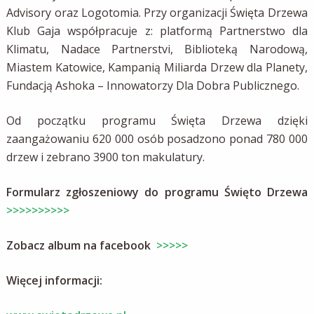
Advisory oraz Logotomia. Przy organizacji Święta Drzewa
Klub Gaja współpracuje z: platformą Partnerstwo dla
Klimatu, Nadace Partnerstvi, Biblioteką Narodową,
Miastem Katowice, Kampanią Miliarda Drzew dla Planety,
Fundacją Ashoka – Innowatorzy Dla Dobra Publicznego.
Od początku programu Święta Drzewa dzięki
zaangażowaniu 620 000 osób posadzono ponad 780 000
drzew i zebrano 3900 ton makulatury.
Formularz zgłoszeniowy do programu Święto Drzewa
>>>>>>>>>>
Zobacz album na facebook
>>>>>
Więcej informacji: