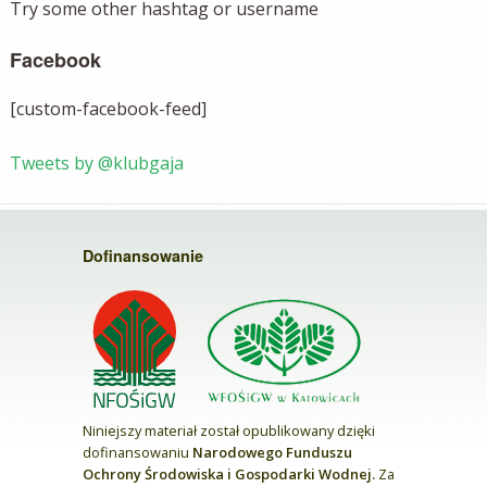
Try some other hashtag or username
Facebook
[custom-facebook-feed]
Tweets by @klubgaja
Dofinansowanie
Niniejszy materiał został opublikowany dzięki
dofinansowaniu
Narodowego Funduszu
Ochrony Środowiska i Gospodarki Wodnej.
Za