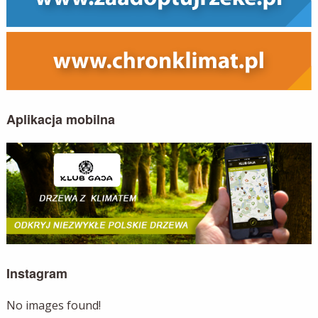
Aplikacja mobilna
Instagram
No images found!