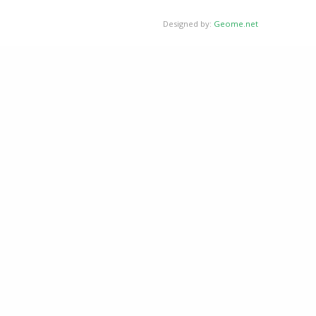
Designed by:
Geome.net