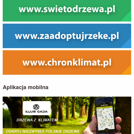
Aplikacja mobilna