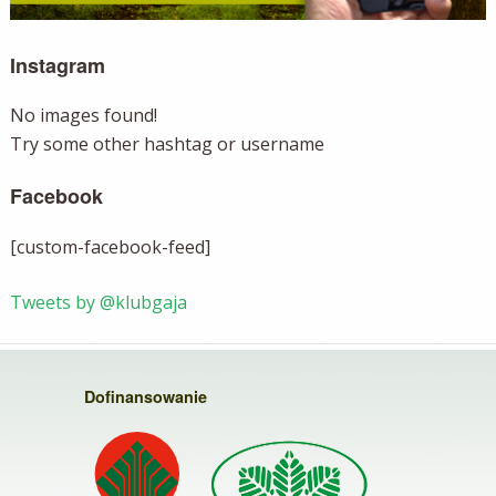
Instagram
No images found!
Try some other hashtag or username
Facebook
[custom-facebook-feed]
Tweets by @klubgaja
Dofinansowanie