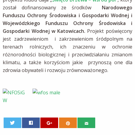
został dofinansowany ze środków
Narodowego
Funduszu Ochrony Środowiska i Gospodarki Wodnej i
Wojewódzkiego Funduszu Ochrony Środowiska i
Gospodarki Wodnej w Katowicach.
Projekt poświęcony
jest zadrzewieniom i zakrzewieniom śródpolnym na
terenach rolniczych, ich znaczeniu w ochronie
różnorodności biologicznej i przeciwdziałaniu zmianom
klimatu, a także korzyściom jakie przynoszą one dla
zdrowia obywateli i rozwoju zrównoważonego.
0